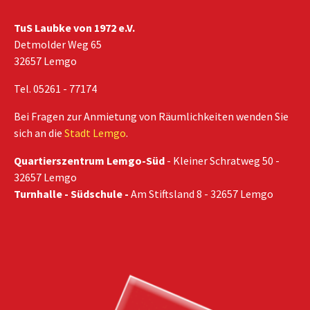
TuS Laubke von 1972 e.V.
Detmolder Weg 65
32657 Lemgo
Tel. 05261 - 77174
Bei Fragen zur Anmietung von Räumlichkeiten wenden Sie
sich an die
Stadt Lemgo
.
Quartierszentrum Lemgo-Süd
- Kleiner Schratweg 50 -
32657 Lemgo
Turnhalle - Südschule -
Am Stiftsland 8 - 32657 Lemgo