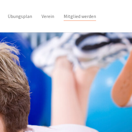
(current)
Übungsplan
Verein
Mitglied werden