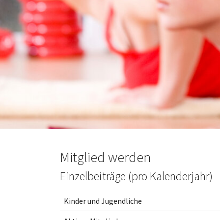
Mitglied werden
Einzelbeiträge (pro Kalenderjahr)
Kinder und Jugendliche