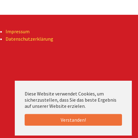
Impressum
Datenschutzerklärung
Diese Website verwendet Cookies, um
sicherzustellen, dass Sie das beste Ergebnis
auf unserer Website erzielen.
Verstanden!