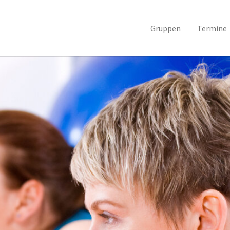
Gruppen
Termine