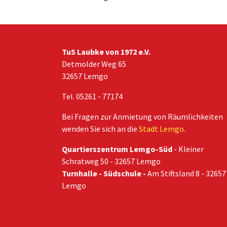
TuS Laubke von 1972 e.V.
Detmolder Weg 65
32657 Lemgo
Tel. 05261 - 77174
Bei Fragen zur Anmietung von Räumlichkeiten
wenden Sie sich an die
Stadt Lemgo
.
Quartierszentrum Lemgo-Süd
- Kleiner
Schratweg 50 - 32657 Lemgo
Turnhalle - Südschule -
Am Stiftsland 8 - 32657
Lemgo