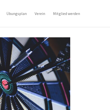
Übungsplan
Verein
Mitglied werden