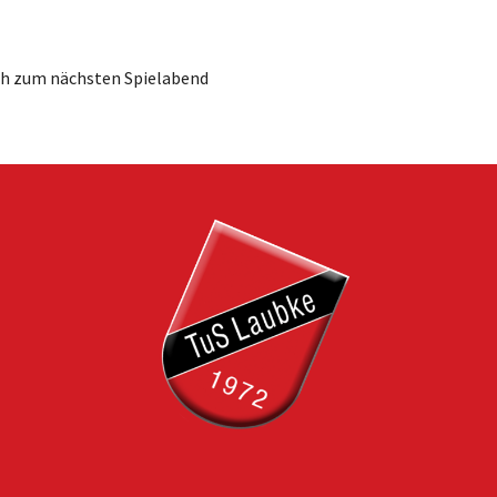
ch zum nächsten Spielabend