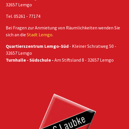
32657 Lemgo
Tel. 05261 - 77174
Bei Fragen zur Anmietung von Räumlichkeiten wenden Sie
sich an die
Stadt Lemgo
.
Quartierszentrum Lemgo-Süd
- Kleiner Schratweg 50 -
32657 Lemgo
Turnhalle - Südschule -
Am Stiftsland 8 - 32657 Lemgo